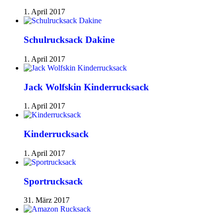
1. April 2017
Schulrucksack Dakine
1. April 2017
Jack Wolfskin Kinderrucksack
1. April 2017
Kinderrucksack
1. April 2017
Sportrucksack
31. März 2017