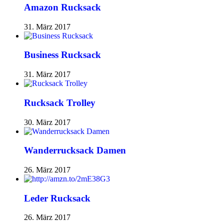
Amazon Rucksack
31. März 2017
Business Rucksack
31. März 2017
Rucksack Trolley
30. März 2017
Wanderrucksack Damen
26. März 2017
Leder Rucksack
26. März 2017