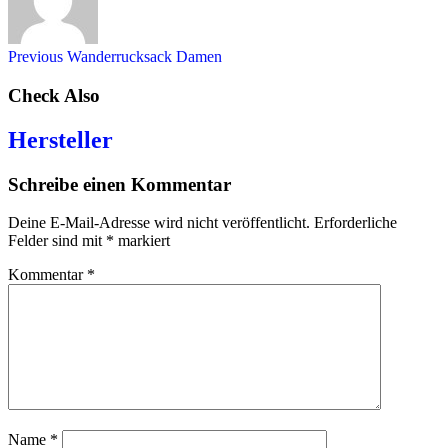
Previous
Wanderrucksack Damen
Check Also
Hersteller
Schreibe einen Kommentar
Deine E-Mail-Adresse wird nicht veröffentlicht.
Erforderliche
Felder sind mit
*
markiert
Kommentar
*
Name
*