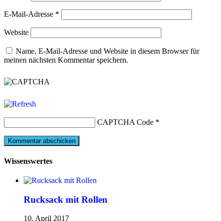
E-Mail-Adresse
*
Website
Name, E-Mail-Adresse und Website in diesem Browser für
meinen nächsten Kommentar speichern.
CAPTCHA Code
*
Wissenswertes
Rucksack mit Rollen
10. April 2017