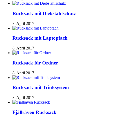
Rucksack mit Diebstahlschutz
8. April 2017
Rucksack mit Laptopfach
8. April 2017
Rucksack für Ordner
8. April 2017
Rucksack mit Trinksystem
8. April 2017
Fjällräven Rucksack