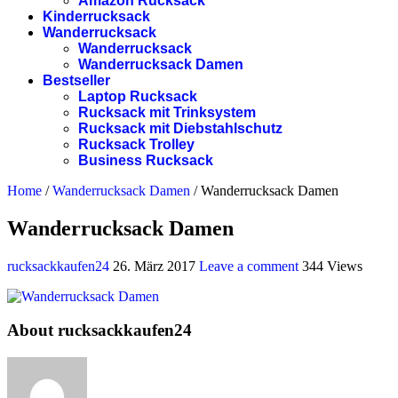
Amazon Rucksack
Kinderrucksack
Wanderrucksack
Wanderrucksack
Wanderrucksack Damen
Bestseller
Laptop Rucksack
Rucksack mit Trinksystem
Rucksack mit Diebstahlschutz
Rucksack Trolley
Business Rucksack
Home
/
Wanderrucksack Damen
/
Wanderrucksack Damen
Wanderrucksack Damen
rucksackkaufen24
26. März 2017
Leave a comment
344 Views
About rucksackkaufen24