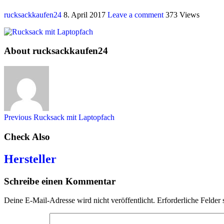
rucksackkaufen24
8. April 2017
Leave a comment
373 Views
About rucksackkaufen24
Previous
Rucksack mit Laptopfach
Check Also
Hersteller
Schreibe einen Kommentar
Deine E-Mail-Adresse wird nicht veröffentlicht.
Erforderliche Felder 