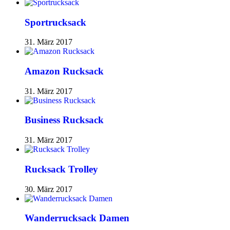
Sportrucksack
31. März 2017
Amazon Rucksack
31. März 2017
Business Rucksack
31. März 2017
Rucksack Trolley
30. März 2017
Wanderrucksack Damen