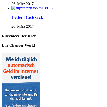
26. März 2017
Leder Rucksack
26. März 2017
Rucksäcke Bestseller
Life Changer World