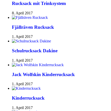
Rucksack mit Trinksystem
8. April 2017
Fjällräven Rucksack
1. April 2017
Schulrucksack Dakine
1. April 2017
Jack Wolfskin Kinderrucksack
1. April 2017
Kinderrucksack
1. April 2017