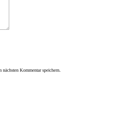
n nächsten Kommentar speichern.