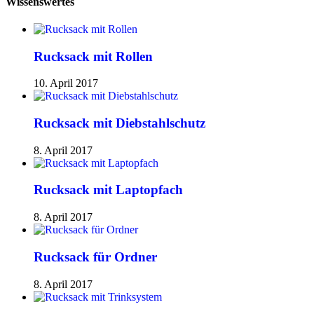
Wissenswertes
Rucksack mit Rollen
10. April 2017
Rucksack mit Diebstahlschutz
8. April 2017
Rucksack mit Laptopfach
8. April 2017
Rucksack für Ordner
8. April 2017